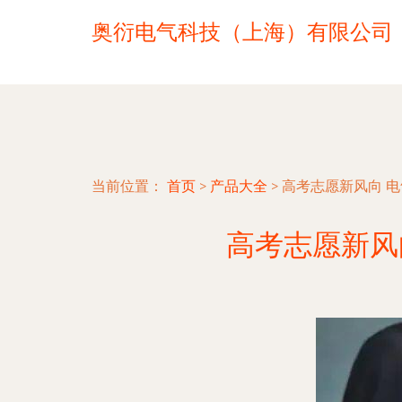
奥衍电气科技（上海）有限公司
当前位置：
首页
>
产品大全
>
高考志愿新风向 
高考志愿新风