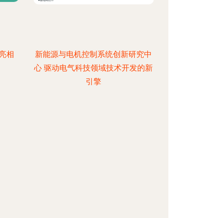
亮相
新能源与电机控制系统创新研究中
心 驱动电气科技领域技术开发的新
引擎