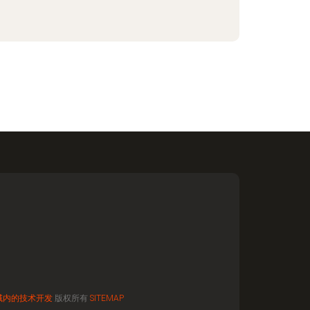
域内的技术开发
版权所有
SITEMAP