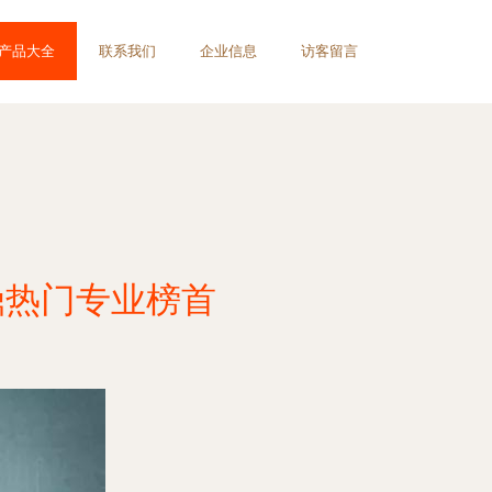
产品大全
联系我们
企业信息
访客留言
鼎热门专业榜首