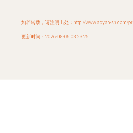
如若转载，请注明出处：http://www.aoyan-sh.com/prod
更新时间：2026-08-06 03:23:25