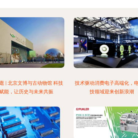
逛 | 北京文博与古动物馆 科技
技术驱动消费电子高端化，
赋能，让历史与未来共振
技领域迎来创新浪潮