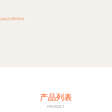
uct/48.html
产品列表
PRODUCT