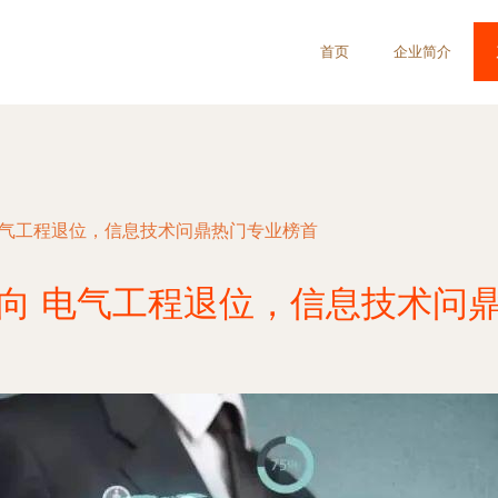
首页
企业简介
电气工程退位，信息技术问鼎热门专业榜首
向 电气工程退位，信息技术问