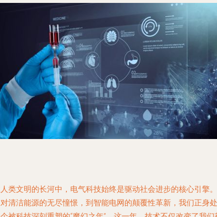
在人类文明的长河中，电气科技始终是驱动社会进步的核心引擎
从对清洁能源的无尽憧憬，到智能电网的颠覆性革新，我们正身
一个被科技深刻重塑的“魔幻之年”。这一年，技术不仅改变了我们