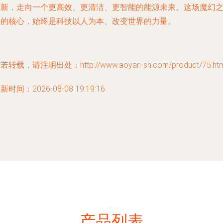
革新，走向一个更高效、更清洁、更智能的能源未来。这场魔幻
旅的核心，始终是科技以人为本、改变世界的力量。
若转载，请注明出处：http://www.aoyan-sh.com/product/75.htm
新时间：2026-08-08 19:19:16
产品列表