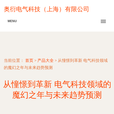
奥衍电气科技（上海）有限公司
MENU
当前位置：
首页
>
产品大全
>
从憧憬到革新 电气科技领域
的魔幻之年与未来趋势预测
从憧憬到革新 电气科技领域的
魔幻之年与未来趋势预测