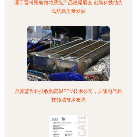
理工雷科民航领域系统产品燃爆展会 创新科技助力
民航高质量发展
丹麦蓝界科技收购高温PEM技术公司，加速电气科
技领域技术布局