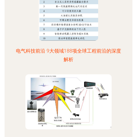
电气科技前沿 9大领域188项全球工程前沿的深度
解析