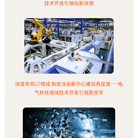
技术开发引领创新浪潮
深度布局22领域 制造业创新中心建设再提速——电
气科技领域技术开发引领新变革