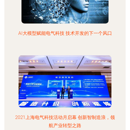
AI大模型赋能电气科技 技术开发的下一个风口
2021上海电气科技活动月启幕 创新智制造浪，领
航产业转型之路