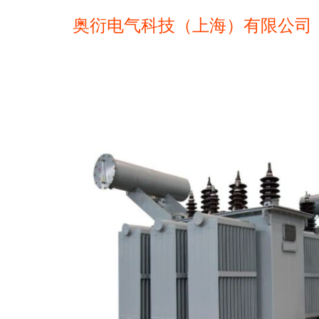
奥衍电气科技（上海）有限公司