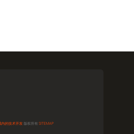
域内的技术开发
版权所有
SITEMAP