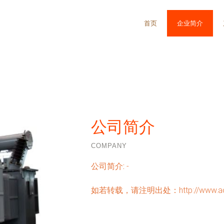
首页
企业简介
公司简介
COMPANY
公司简介:
-
如若转载，请注明出处：http://www.aoyan-s