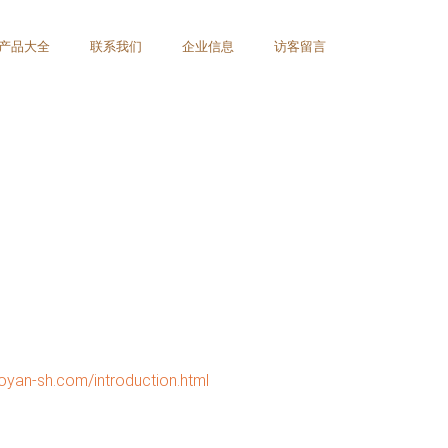
产品大全
联系我们
企业信息
访客留言
h.com/introduction.html