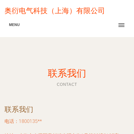
奥衍电气科技（上海）有限公司
MENU
联系我们
CONTACT
联系我们
电话：1800135**