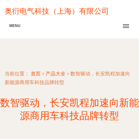
奥衍电气科技（上海）有限公司
MENU
当前位置：
首页
>
产品大全
>
数智驱动，长安凯程加速向
新能源商用车科技品牌转型
数智驱动，长安凯程加速向新能
源商用车科技品牌转型