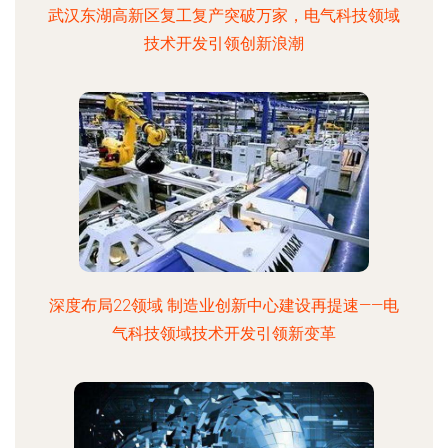
武汉东湖高新区复工复产突破万家，电气科技领域
技术开发引领创新浪潮
深度布局22领域 制造业创新中心建设再提速——电
气科技领域技术开发引领新变革