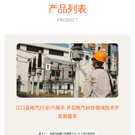
产品列表
PRODUCT
江口县电气行业VR展示 开启电气科技领域技术开
发新篇章