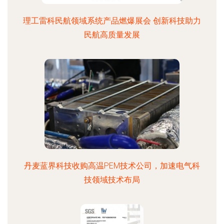
理工雷科民航领域系统产品燃爆展会 创新科技助力
民航高质量发展
丹麦蓝界科技收购高温PEM技术公司，加速电气科
技领域技术布局