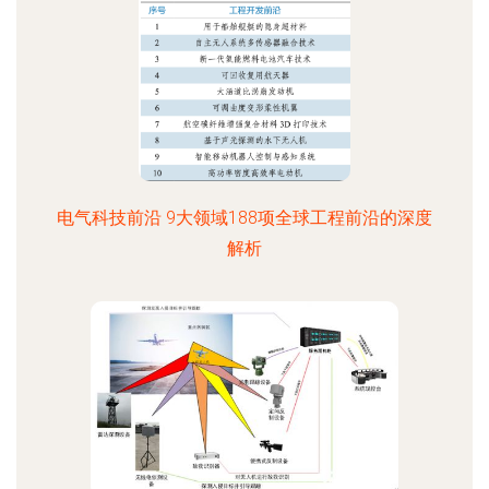
电气科技前沿 9大领域188项全球工程前沿的深度
解析