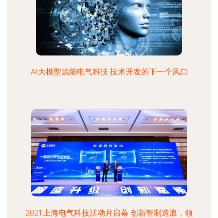
AI大模型赋能电气科技 技术开发的下一个风口
2021上海电气科技活动月启幕 创新智制造浪，领