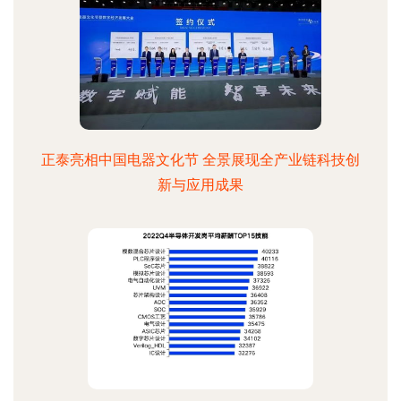
正泰亮相中国电器文化节 全景展现全产业链科技创
新与应用成果