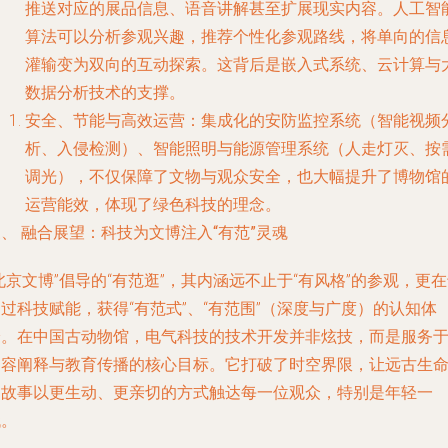
推送对应的展品信息、语音讲解甚至扩展现实内容。人工智
算法可以分析参观兴趣，推荐个性化参观路线，将单向的信
灌输变为双向的互动探索。这背后是嵌入式系统、云计算与
数据分析技术的支撑。
安全、节能与高效运营
：集成化的安防监控系统（智能视频
析、入侵检测）、智能照明与能源管理系统（人走灯灭、按
调光），不仅保障了文物与观众安全，也大幅提升了博物馆
运营能效，体现了绿色科技的理念。
、 融合展望：科技为文博注入“有范”灵魂
北京文博”倡导的“有范逛”，其内涵远不止于“有风格”的参观，更
过科技赋能，获得“有范式”、“有范围”（深度与广度）的认知体
验。在中国古动物馆，电气科技的技术开发并非炫技，而是服务
内容阐释与教育传播的核心目标。它打破了时空界限，让远古生
的故事以更生动、更亲切的方式触达每一位观众，特别是年轻一
代。