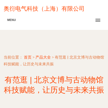
奥衍电气科技（上海）有限公司
MENU
当前位置：
首页
>
产品大全
>
有范逛 | 北京文博与古动物馆
科技赋能，让历史与未来共振
有范逛 | 北京文博与古动物馆
科技赋能，让历史与未来共振