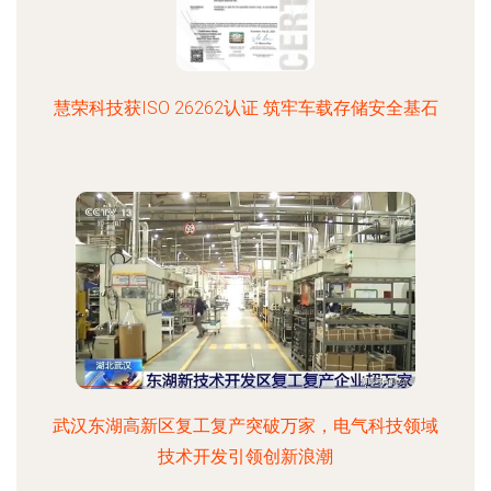
慧荣科技获ISO 26262认证 筑牢车载存储安全基石
武汉东湖高新区复工复产突破万家，电气科技领域
技术开发引领创新浪潮