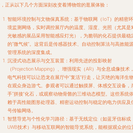
发，正从以下几个方面深刻改变着博物馆的逛展体验：
智能环境控制与文物保真系统
：基于物联网（IoT）的精密
境监测网络，实时调控展厅内的温度、湿度、光照（尤其是
光敏感的展品采用智能感应灯光），为脆弱的化石提供最稳
的“微气候”。这背后是传感器技术、自动控制算法与高效能
管理系统的深度集成。
沉浸式动态展示与交互装置
：利用先进的投影映射
（Projection Mapping）、增强现实（AR）与全息成像技术
电气科技可以让恐龙在展厅中“复活”行走，让灭绝的海洋生
在观众身边游弋。参观者可以通过触摸屏、体感交互设备，
手“拼接”化石，或观察动物骨骼的三维动态模型。这些系统
赖于高性能图形处理器、精密运动控制与稳定的电力供应及
号传输网络。
智慧导览与个性化学习路径
：基于无线定位（如蓝牙信标或
UWB技术）与移动互联网的智能导览系统，能根据观众的位