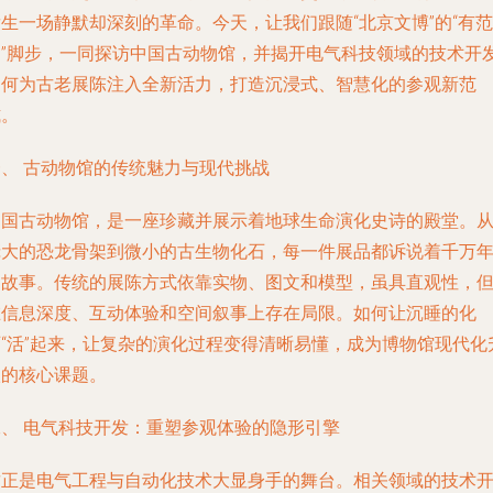
生一场静默却深刻的革命。今天，让我们跟随“北京文博”的“有范
逛”脚步，一同探访中国古动物馆，并揭开电气科技领域的技术开
如何为古老展陈注入全新活力，打造沉浸式、智慧化的参观新范
式。
一、 古动物馆的传统魅力与现代挑战
中国古动物馆，是一座珍藏并展示着地球生命演化史诗的殿堂。
庞大的恐龙骨架到微小的古生物化石，每一件展品都诉说着千万
的故事。传统的展陈方式依靠实物、图文和模型，虽具直观性，
在信息深度、互动体验和空间叙事上存在局限。如何让沉睡的化
石“活”起来，让复杂的演化过程变得清晰易懂，成为博物馆现代化
级的核心课题。
二、 电气科技开发：重塑参观体验的隐形引擎
这正是电气工程与自动化技术大显身手的舞台。相关领域的技术