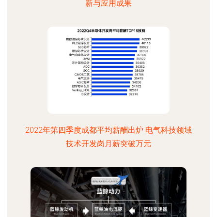
新与应用成果
2022年第四季度成都平均薪酬出炉 电气科技领域
技术开发岗月薪突破万元