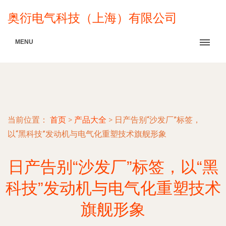
奥衍电气科技（上海）有限公司
MENU
当前位置：
首页
>
产品大全
>
日产告别“沙发厂”标签，
以“黑科技”发动机与电气化重塑技术旗舰形象
日产告别“沙发厂”标签，以“黑
科技”发动机与电气化重塑技术
旗舰形象