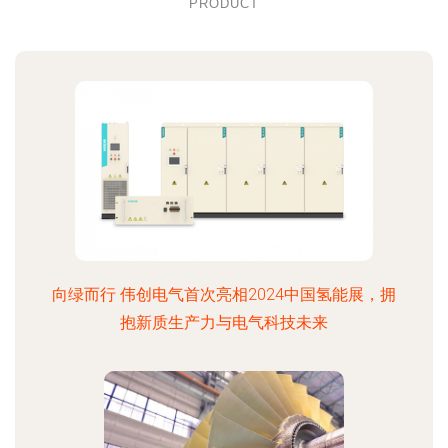
PRODUCT
向绿而行 伟创电气首次亮相2024中国氢能展，拥
抱新质生产力与电气科技未来