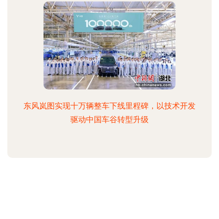
东风岚图实现十万辆整车下线里程碑，以技术开发
驱动中国车谷转型升级