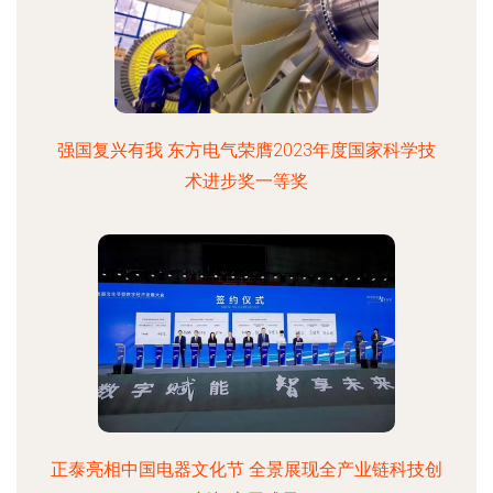
强国复兴有我 东方电气荣膺2023年度国家科学技
术进步奖一等奖
正泰亮相中国电器文化节 全景展现全产业链科技创