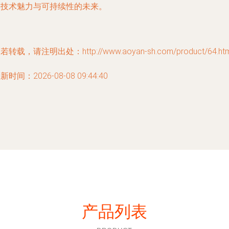
富技术魅力与可持续性的未来。
若转载，请注明出处：http://www.aoyan-sh.com/product/64.htm
新时间：2026-08-08 09:44:40
产品列表