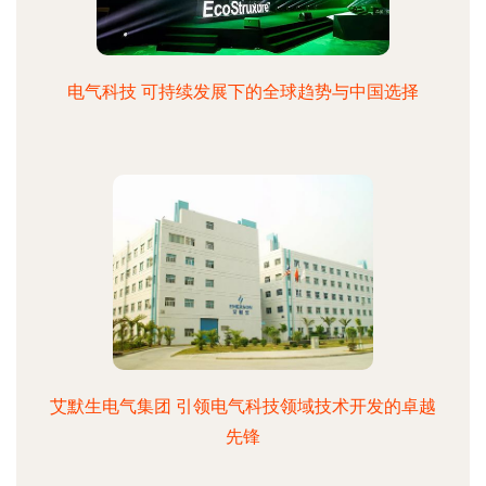
电气科技 可持续发展下的全球趋势与中国选择
艾默生电气集团 引领电气科技领域技术开发的卓越
先锋