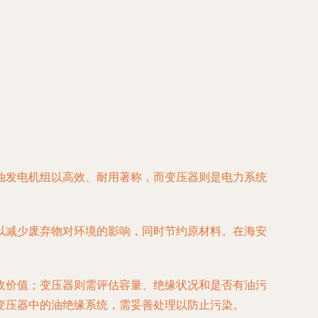
油发电机组以高效、耐用著称，而变压器则是电力系统
以减少废弃物对环境的影响，同时节约原材料。在海安
收价值；变压器则需评估容量、绝缘状况和是否有油污
变压器中的油绝缘系统，需妥善处理以防止污染。