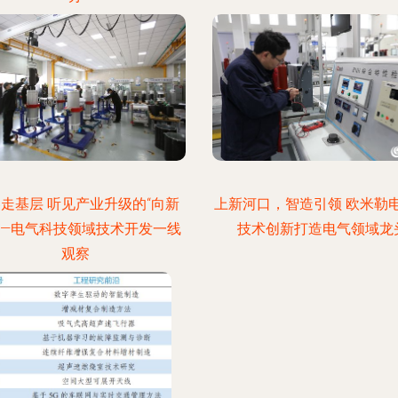
走基层 听见产业升级的“向新
上新河口，智造引领 欧米勒
——电气科技领域技术开发一线
技术创新打造电气领域龙
观察