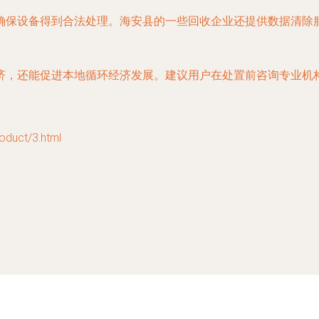
确保设备得到合法处理。海安县的一些回收企业还提供数据清除
济，还能促进本地循环经济发展。建议用户在处置前咨询专业机
uct/3.html