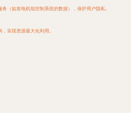
服务（如发电机组控制系统的数据），保护用户隐私。
构，实现资源最大化利用。