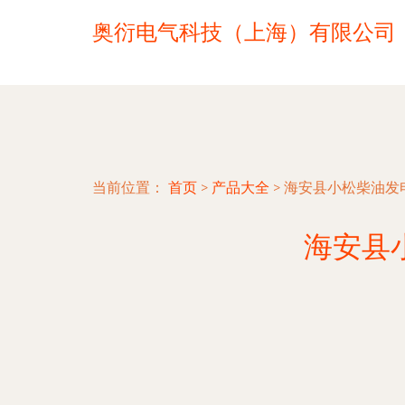
奥衍电气科技（上海）有限公司
当前位置：
首页
>
产品大全
>
海安县小松柴油发
海安县