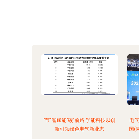
“节”智赋能“碳”前路 孚能科技以创
电气
新引领绿色电气新业态
国(