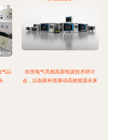
电气以
吹田电气亮相高新电源技术研讨
头
会，以创新科技驱动高效能源未来