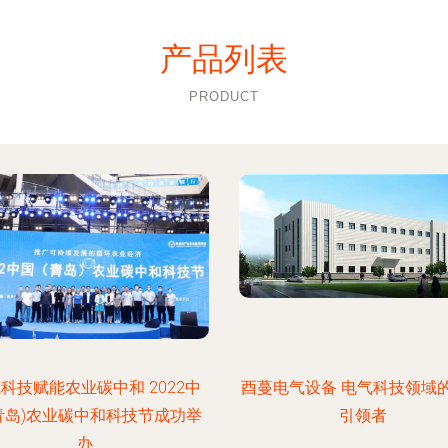
产品列表
PRODUCT
科技赋能农业碳中和 2022中
酉蔓电气设备 电气科技领域
青岛)农业碳中和科技节成功举
引领者
办