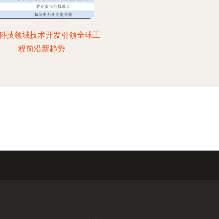
科技领域技术开发引领全球工
程前沿新趋势