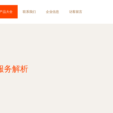
产品大全
联系我们
企业信息
访客留言
服务解析