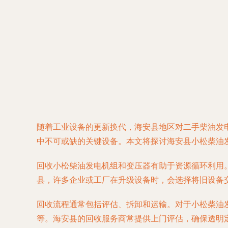
随着工业设备的更新换代，海安县地区对二手柴油发
中不可或缺的关键设备。本文将探讨海安县小松柴油
回收小松柴油发电机组和变压器有助于资源循环利用
县，许多企业或工厂在升级设备时，会选择将旧设备
回收流程通常包括评估、拆卸和运输。对于小松柴油
等。海安县的回收服务商常提供上门评估，确保透明