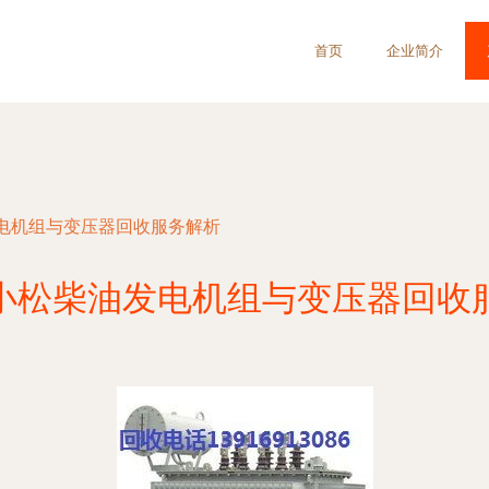
首页
企业简介
电机组与变压器回收服务解析
小松柴油发电机组与变压器回收