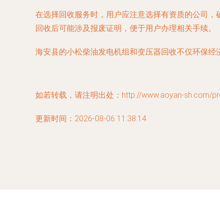
在选择回收服务时，用户应注意选择有资质的公司，
回收后可能涉及报废证明，便于用户办理相关手续。
海安县的小松柴油发电机组和变压器回收不仅环保经
如若转载，请注明出处：http://www.aoyan-sh.com/prod
更新时间：2026-08-06 11:38:14