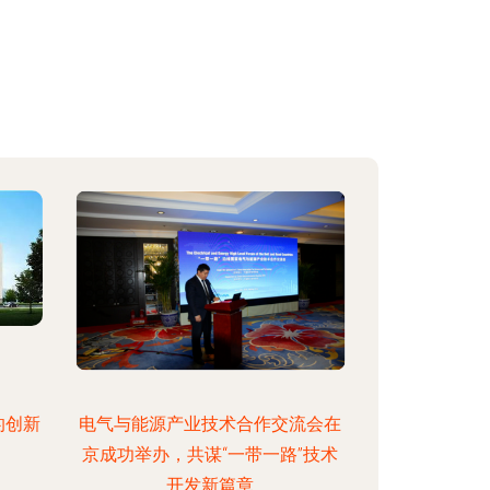
的创新
电气与能源产业技术合作交流会在
京成功举办，共谋“一带一路”技术
开发新篇章