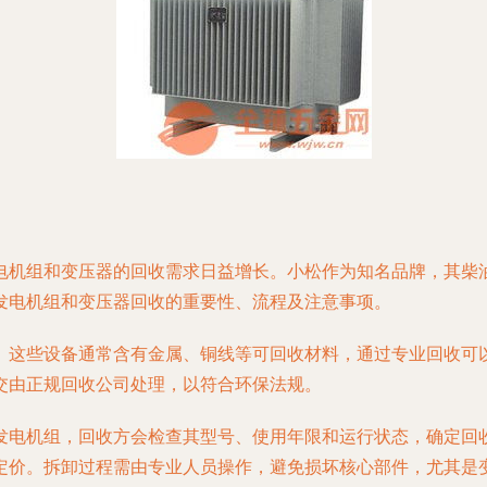
电机组和变压器的回收需求日益增长。小松作为知名品牌，其柴
发电机组和变压器回收的重要性、流程及注意事项。
。这些设备通常含有金属、铜线等可回收材料，通过专业回收可
交由正规回收公司处理，以符合环保法规。
发电机组，回收方会检查其型号、使用年限和运行状态，确定回
定价。拆卸过程需由专业人员操作，避免损坏核心部件，尤其是